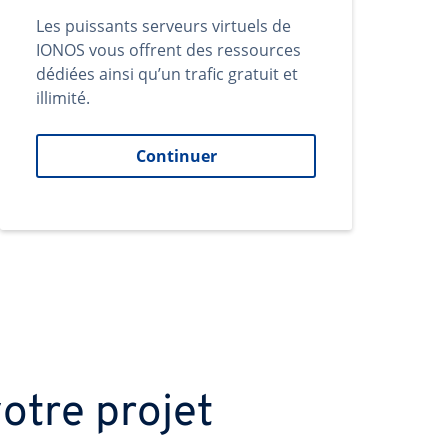
Les puissants serveurs virtuels de
IONOS vous offrent des ressources
dédiées ainsi qu’un trafic gratuit et
illimité.
Continuer
otre projet