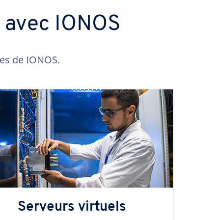
s avec IONOS
ntes de IONOS.
Serveurs virtuels