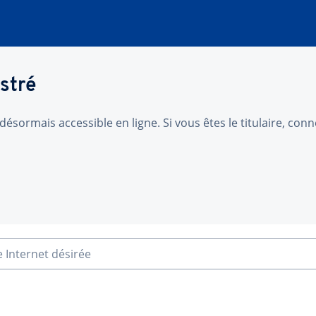
stré
désormais accessible en ligne. Si vous êtes le titulaire, co
e Internet désirée