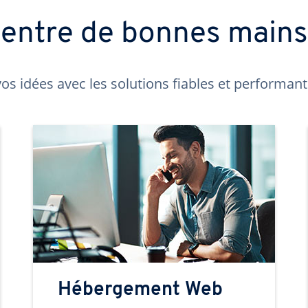
t entre de bonnes main
os idées avec les solutions fiables et performa
Hébergement Web