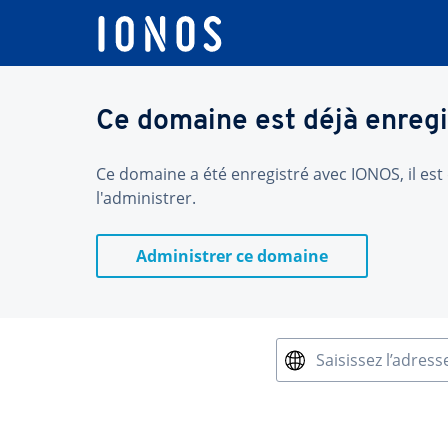
Ce domaine est déjà enregi
Ce domaine a été enregistré avec IONOS, il est 
l'administrer.
Administrer ce domaine
Saisissez l’adress