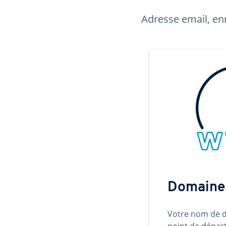
Adresse email, enr
Domaine
Votre nom de d