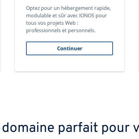
Optez pour un hébergement rapide,
modulable et sûr avec IONOS pour
tous vos projets Web :
professionnels et personnels.
Continuer
 domaine parfait pour v