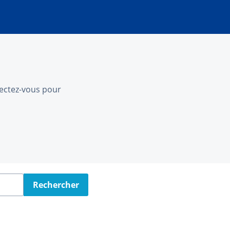
nnectez-vous pour
Rechercher