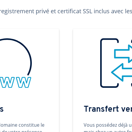
egistrement privé et certificat SSL inclus avec 
s
Transfert v
omaine constitue le
Vous possédez déjà 