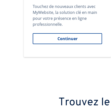
Touchez de nouveaux clients avec
MyWebsite, la solution clé en main
pour votre présence en ligne
professionnelle.
Continuer
Trouvez le